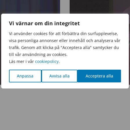
Vi värnar om din integritet
Vi använder cookies för att förbättra din surfupplevelse,
visa personliga annonser eller innehåll och analysera vår
trafik. Genom att klicka på "Acceptera alla" samtycker du
till vår användning av cookies.
Läs mer i vår
cookiepolicy
.
Anpassa
Avvisa alla
Acceptera alla