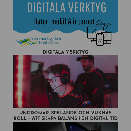
DIGITALA VERKTYG
UNGDOMAR, SPELANDE OCH VUXNAS
ROLL – ATT SKAPA BALANS I EN DIGITAL TID