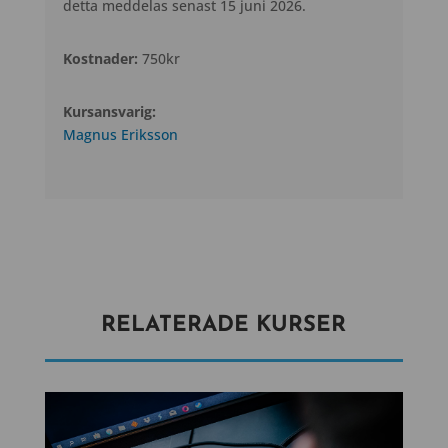
detta meddelas senast 15 juni 2026.
Kostnader:
750kr
Kursansvarig:
Magnus Eriksson
RELATERADE KURSER