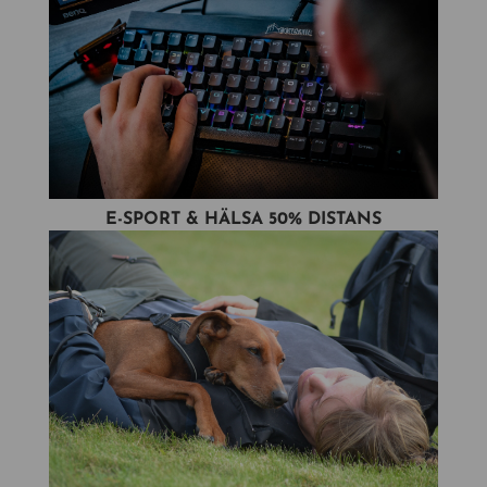
E-SPORT & HÄLSA 50% DISTANS