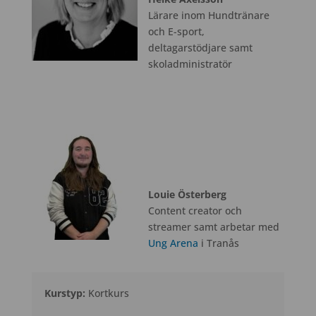
Lärare inom Hundtränare
och E-sport,
deltagarstödjare samt
skoladministratör
Louie Österberg
Content creator och
streamer samt arbetar med
Ung Arena
i Tranås
Kurstyp:
Kortkurs